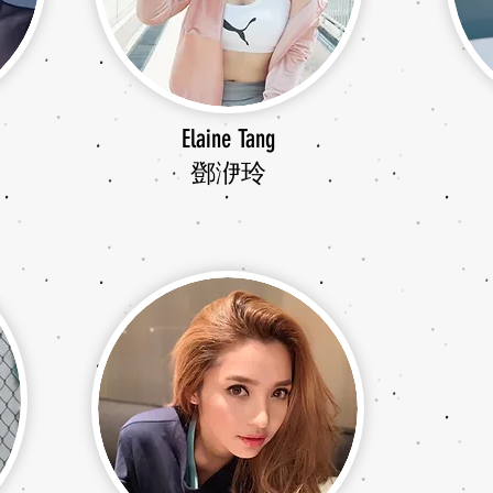
Elaine Tang
鄧洢玲