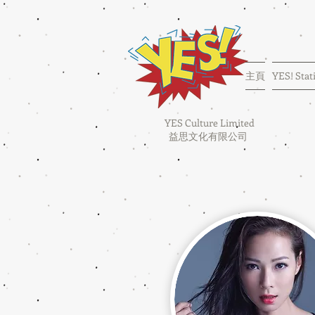
主頁
YES! Stat
YES Culture Limited
益思文化有限公司