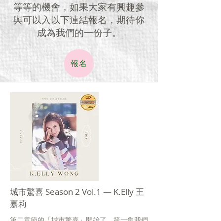
等等的機會，如果大家有興趣參
與可以入以下連結報名，期待你
成為我們的一份子。
報名
城市驚喜 Season 2 Vol.1 — K.Elly 王
嘉莉
第二章節的「城市驚喜」開始了，第一集我們