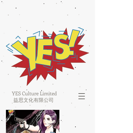
YES Culture Limited
益思文化有限公司