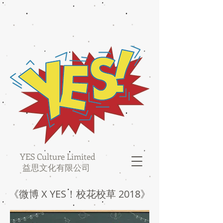
YES Culture Limited
益思文化有限公司
《微博 X YES！校花校草 2018》