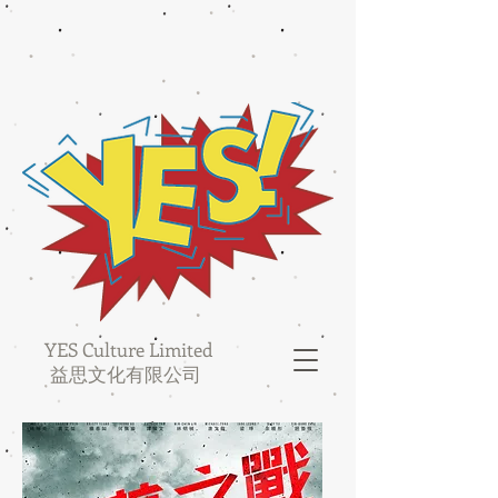
YES Culture Limited
益思文化有限公司