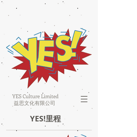
YES Culture Limited
益思文化有限公司
YES!里程