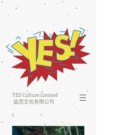
YES Culture Limited
益思文化有限公司