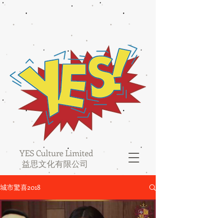
YES Culture Limited
益思文化有限公司
城市驚喜2018